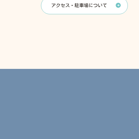
アクセス・駐車場について