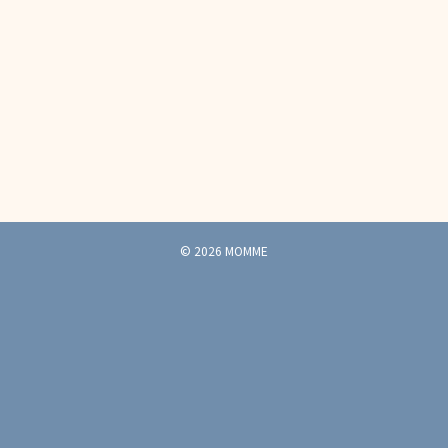
© 2026 MOMME