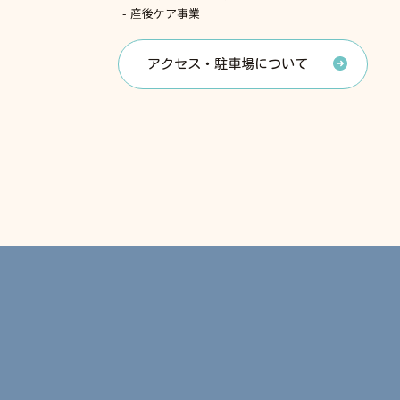
産後ケア事業
アクセス・駐車場について