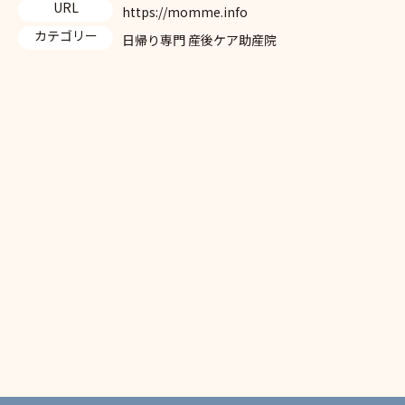
URL
https://momme.info
カテゴリー
日帰り専門 産後ケア助産院