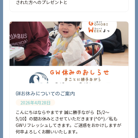
された方へのプレゼントと
GWお休みについてのご案内
2026年4月28日
こんにちはならやまです 誠に勝手ながら【5/2～
5/10】の間お休みとさせていただきます(^O^)／私も
GWリフレッシュしてきます。ご迷惑をおかけしますが
何卒よろしくお願いいたします。