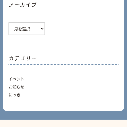
アーカイブ
ア
ー
カ
イ
ブ
カテゴリー
イベント
お知らせ
にっき