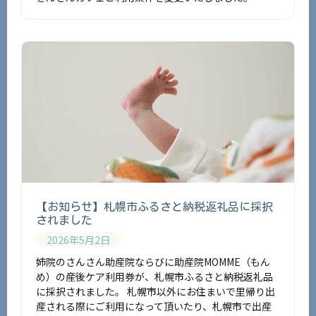
【お知らせ】札幌市ふるさと納税返礼品に採択
されました
2026年5月2日
姉院のさんさん助産院ならびに助産院MOMME（もん
め）の産後ケア利用券が、札幌市ふるさと納税返礼品
に採択されました。 札幌市以外にお住まいで里帰り出
産される際にご利用になって頂いたり、札幌市で出産