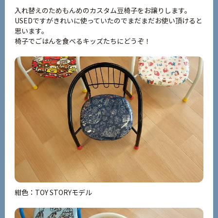
入れ替えのためもんめのカスタム豆椅子をお譲りします。
USEDですがきれいに使っていたのでまだまだお使い頂けると
思います。
椅子でごはんを食べるキッズたちにどうぞ！
紺色：TOY STORYモデル