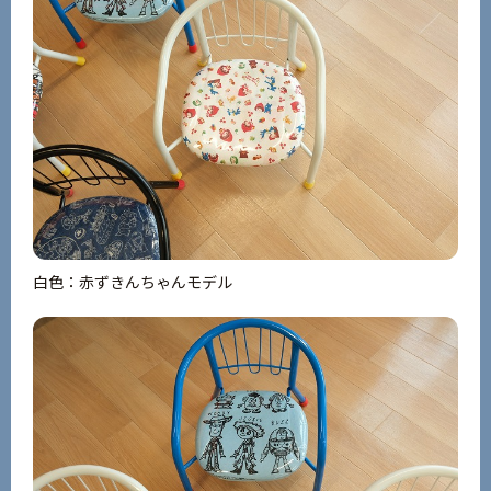
白色：赤ずきんちゃんモデル