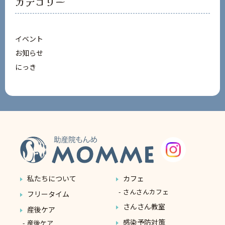
カテゴリー
イベント
お知らせ
にっき
私たちについて
カフェ
さんさんカフェ
フリータイム
さんさん教室
産後ケア
感染予防対策
産後ケア