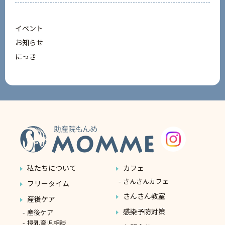
イベント
お知らせ
にっき
私たちについて
カフェ
さんさんカフェ
フリータイム
さんさん教室
産後ケア
感染予防対策
産後ケア
授乳育児相談