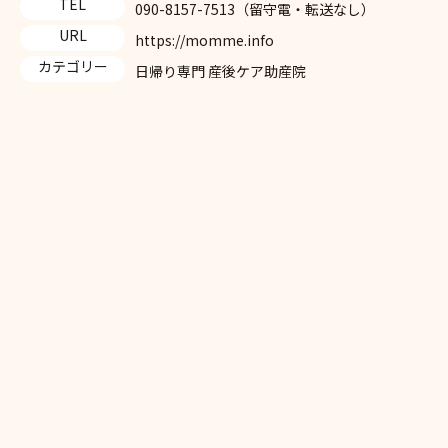
TEL
090-8157-7513（留守電・転送なし）
URL
https://momme.info
カテゴリー
日帰り専門 産後ケア助産院