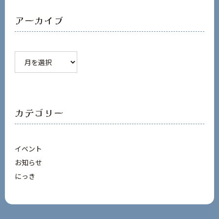
アーカイブ
ア
ー
カ
イ
ブ
カテゴリー
イベント
お知らせ
にっき