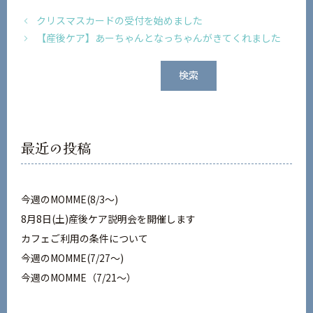
クリスマスカードの受付を始めました
【産後ケア】あーちゃんとなっちゃんがきてくれました
検
検索
索
最近の投稿
今週のMOMME(8/3〜)
8月8日(土)産後ケア説明会を開催します
カフェご利用の条件について
今週のMOMME(7/27〜)
今週のMOMME（7/21～）