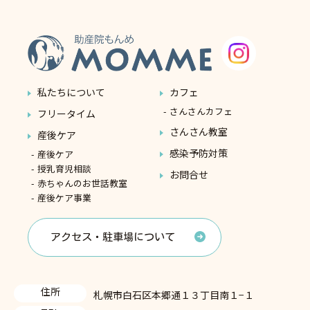
私たちについて
カフェ
さんさんカフェ
フリータイム
さんさん教室
産後ケア
感染予防対策
産後ケア
授乳育児相談
お問合せ
赤ちゃんのお世話教室
産後ケア事業
アクセス・駐車場について
住所
札幌市白石区本郷通１３丁目南１−１