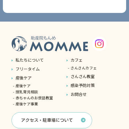
私たちについて
カフェ
さんさんカフェ
フリータイム
さんさん教室
産後ケア
感染予防対策
産後ケア
授乳育児相談
お問合せ
赤ちゃんのお世話教室
産後ケア事業
アクセス・駐車場について