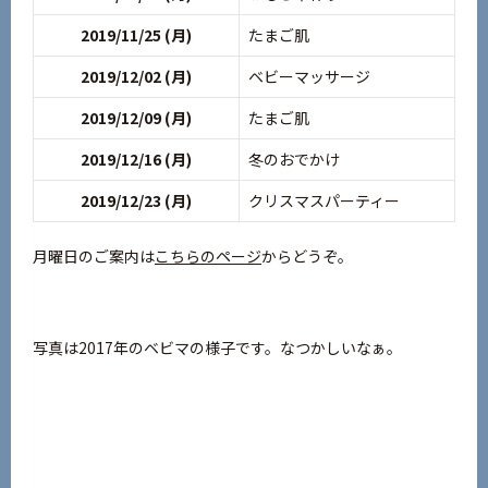
2019/11/25 (月)
たまご肌
2019/12/02 (月)
ベビーマッサージ
2019/12/09 (月)
たまご肌
2019/12/16 (月)
冬のおでかけ
2019/12/23 (月)
クリスマスパーティー
月曜日のご案内は
こちらのページ
からどうぞ。
写真は2017年のベビマの様子です。なつかしいなぁ。