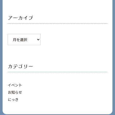
アーカイブ
ア
ー
カ
イ
ブ
カテゴリー
イベント
お知らせ
にっき