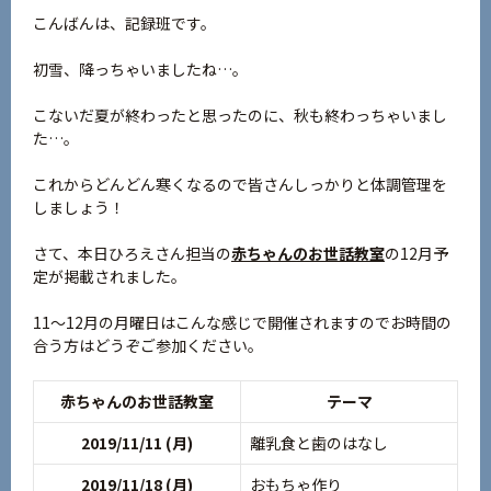
こんばんは、記録班です。
初雪、降っちゃいましたね…。
こないだ夏が終わったと思ったのに、秋も終わっちゃいまし
た…。
これからどんどん寒くなるので皆さんしっかりと体調管理を
しましょう！
さて、本日ひろえさん担当の
赤ちゃんのお世話教室
の12月予
定が掲載されました。
11～12月の月曜日はこんな感じで開催されますのでお時間の
合う方はどうぞご参加ください。
赤ちゃんのお世話教室
テーマ
2019/11/11 (月)
離乳食と歯のはなし
2019/11/18 (月)
おもちゃ作り