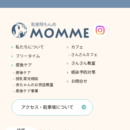
私たちについて
カフェ
さんさんカフェ
フリータイム
さんさん教室
産後ケア
感染予防対策
産後ケア
授乳育児相談
お問合せ
赤ちゃんのお世話教室
産後ケア事業
アクセス・駐車場について
住所